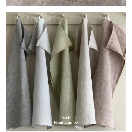
Textil
Handla nu >>