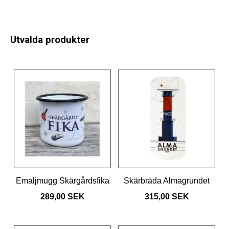
Utvalda produkter
Emaljmugg Skärgårdsfika
Skärbräda Almagrundet
289,00 SEK
315,00 SEK