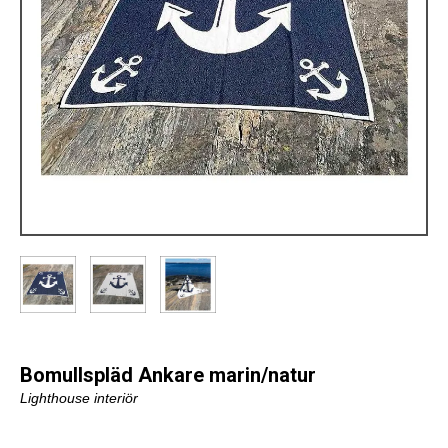
Bomullspläd Ankare marin/natur
Lighthouse interiör