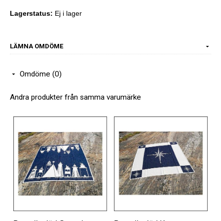
Lagerstatus:
Ej i lager
LÄMNA OMDÖME
Omdöme (0)
Andra produkter från samma varumärke