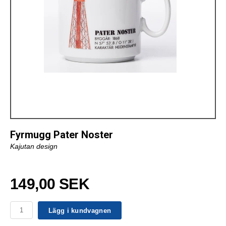
Fyrmugg Pater Noster
Kajutan design
149,00 SEK
Lägg i kundvagnen