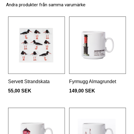
Andra produkter från samma varumärke
Servett Strandskata
Fyrmugg Almagrundet
55,00 SEK
149,00 SEK