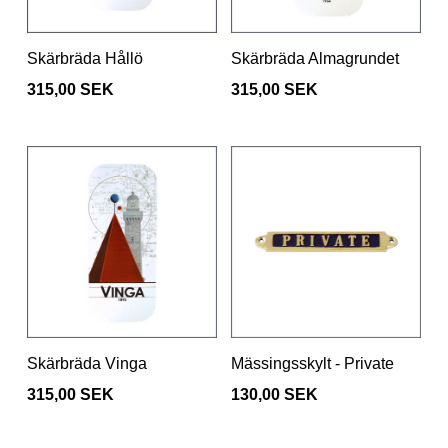
Skärbräda Hållö
Skärbräda Almagrundet
315,00 SEK
315,00 SEK
Skärbräda Vinga
Mässingsskylt - Private
315,00 SEK
130,00 SEK