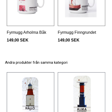
Fyrmugg Arholma Båk
Fyrmugg Finngrundet
149,00 SEK
149,00 SEK
Andra produkter från samma kategori