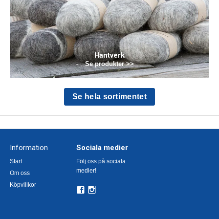
Hantverk
Se produkter >>
Se hela sortimentet
Information
Sociala medier
Start
Följ oss på sociala
medier!
Om oss
Köpvillkor