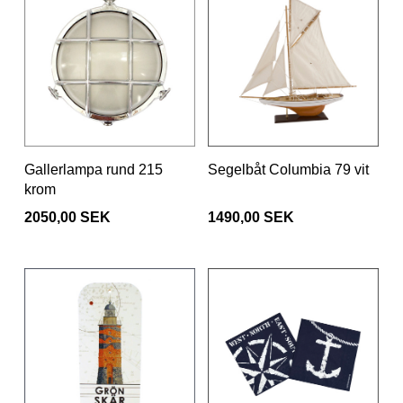
Gallerlampa rund 215
Segelbåt Columbia 79 vit
krom
2050,00 SEK
1490,00 SEK