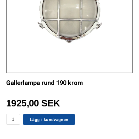
Gallerlampa rund 190 krom
1925,00 SEK
Lägg i kundvagnen