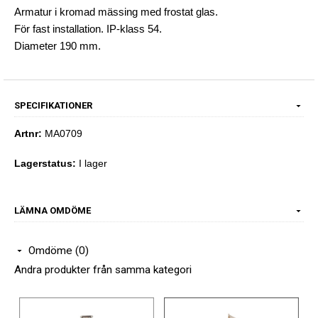
Armatur i kromad mässing med frostat glas.
För fast installation. IP-klass 54.
Diameter 190 mm.
SPECIFIKATIONER
Artnr:
MA0709
Lagerstatus:
I lager
LÄMNA OMDÖME
Omdöme (0)
Andra produkter från samma kategori