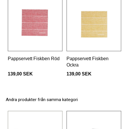
Pappservett Fiskben Röd
Pappservett Fiskben
Ockra
139,00 SEK
139,00 SEK
Andra produkter från samma kategori