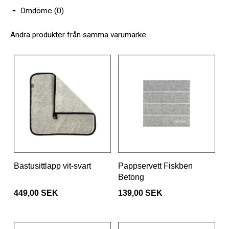
Omdöme (0)
Andra produkter från samma varumärke
Bastusittlapp vit-svart
Pappservett Fiskben
Betong
449,00 SEK
139,00 SEK